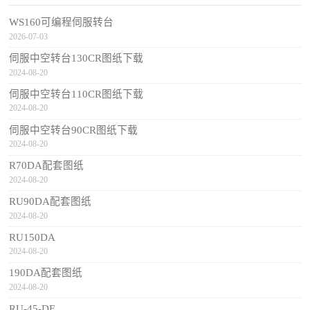
WS160可编程伺服转台
2026-07-03
伺服中空转台130CR图纸下载
2024-08-20
伺服中空转台110CR图纸下载
2024-08-20
伺服中空转台90CR图纸下载
2024-08-20
R70DA配套图纸
2024-08-20
RU90DA配套图纸
2024-08-20
RU150DA
2024-08-20
190DA配套图纸
2024-08-20
RU-45-DF