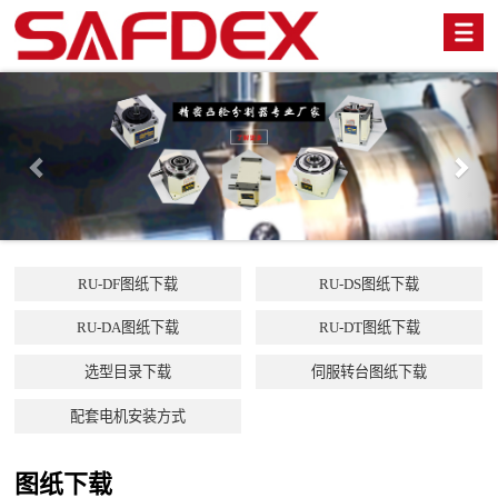
Previous
Nex
RU-DF图纸下载
RU-DS图纸下载
RU-DA图纸下载
RU-DT图纸下载
选型目录下载
伺服转台图纸下载
配套电机安装方式
图纸下载