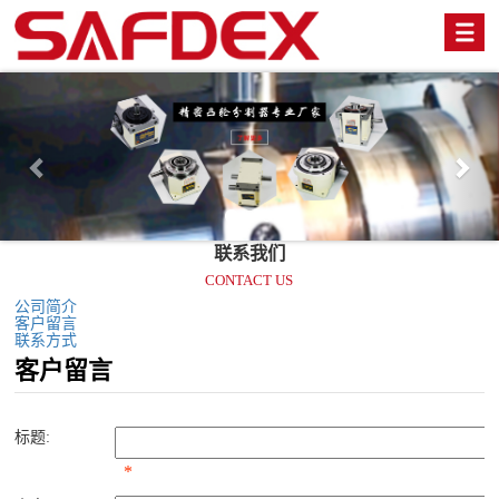
Previous
Nex
联系我们
CONTACT US
公司简介
客户留言
联系方式
客户留言
标题:
*