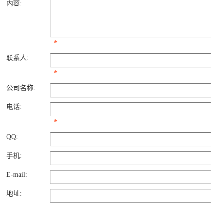
内容:
*
联系人:
*
公司名称:
电话:
*
QQ:
手机:
E-mail:
地址: