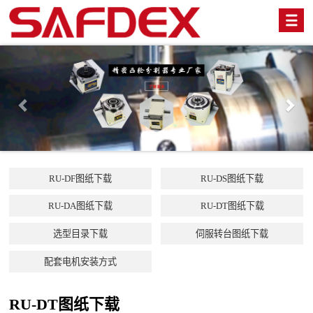
Previous
Nex
RU-DF图纸下载
RU-DS图纸下载
RU-DA图纸下载
RU-DT图纸下载
选型目录下载
伺服转台图纸下载
配套电机安装方式
RU-DT图纸下载