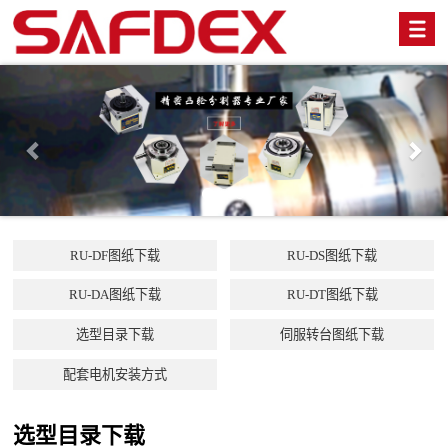
Previous
Nex
RU-DF图纸下载
RU-DS图纸下载
RU-DA图纸下载
RU-DT图纸下载
选型目录下载
伺服转台图纸下载
配套电机安装方式
选型目录下载