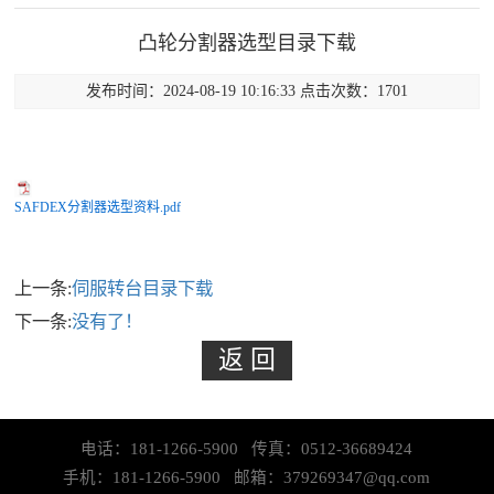
凸轮分割器选型目录下载
发布时间：2024-08-19 10:16:33 点击次数：1701
SAFDEX分割器选型资料.pdf
上一条:
伺服转台目录下载
下一条:
没有了！
电话：181-1266-5900 传真：0512-36689424
手机：181-1266-5900 邮箱：379269347@qq.com