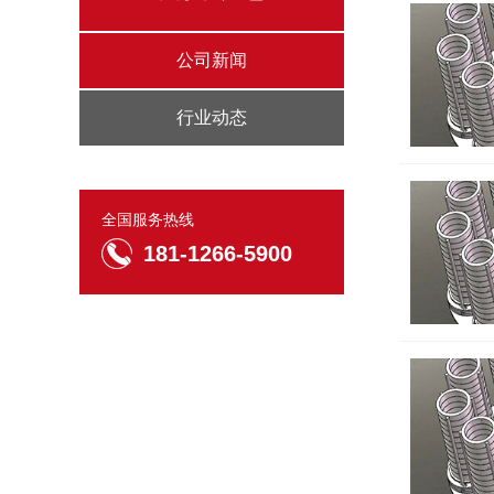
公司新闻
行业动态
全国服务热线
181-1266-5900