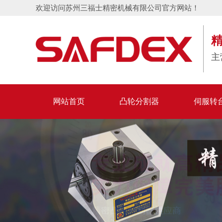
欢迎访问苏州三福士精密机械有限公司官方网站！
主
网站首页
凸轮分割器
伺服转