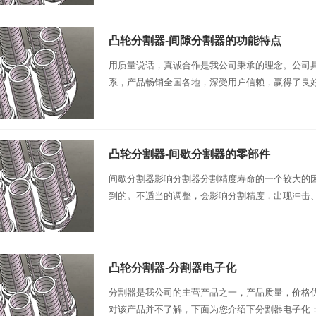
凸轮分割器-间隙分割器的功能特点
用质量说话，真诚合作是我公司秉承的理念。公司
系，产品畅销全国各地，深受用户信赖，赢得了良好的
凸轮分割器-间歇分割器的零部件
间歇分割器影响分割器分割精度寿命的一个较大的
到的。不适当的调整，会影响分割精度，出现冲击、噪
凸轮分割器-分割器电子化
分割器是我公司的主营产品之一，产品质量，价格
对该产品并不了解，下面为您介绍下分割器电子化