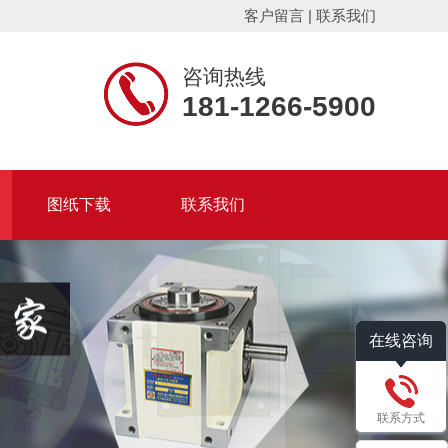
客户留言
|
联系我们
咨询热线
181-1266-5900
图纸下载
联系我们
在线咨询
联系方式