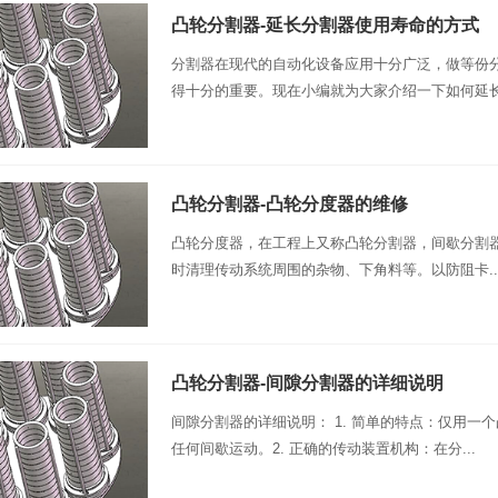
凸轮分割器-延长分割器使用寿命的方式
分割器在现代的自动化设备应用十分广泛，做等份
得十分的重要。现在小编就为大家介绍一下如何延长分
凸轮分割器-凸轮分度器的维修
凸轮分度器，在工程上又称凸轮分割器，间歇分割器
时清理传动系统周围的杂物、下角料等。以防阻卡..
凸轮分割器-间隙分割器的详细说明
​间隙分割器的详细说明： 1. 简单的特点：仅用
任何间歇运动。2. 正确的传动装置机构：在分...