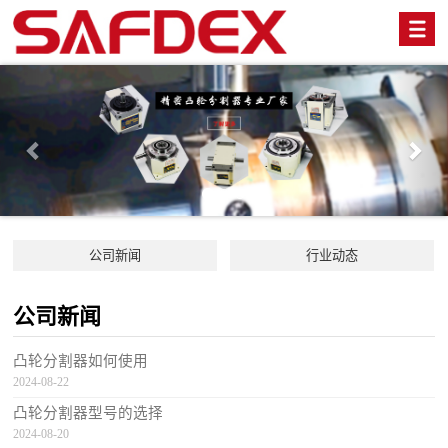
Previous
Nex
公司新闻
行业动态
公司新闻
凸轮分割器如何使用
2024-08-22
凸轮分割器型号的选择
2024-08-20